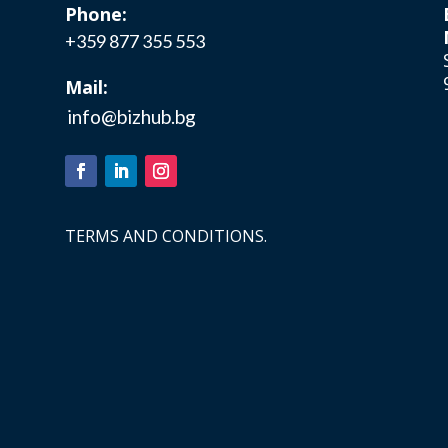
Phone:
+359 877 355 553
Mail:
info@bizhub.bg
TERMS AND CONDITIONS.