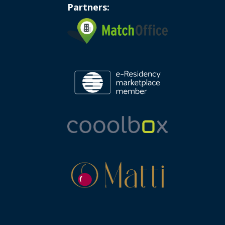
Partners: