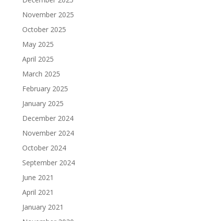
November 2025
October 2025
May 2025
April 2025
March 2025
February 2025
January 2025
December 2024
November 2024
October 2024
September 2024
June 2021
April 2021
January 2021