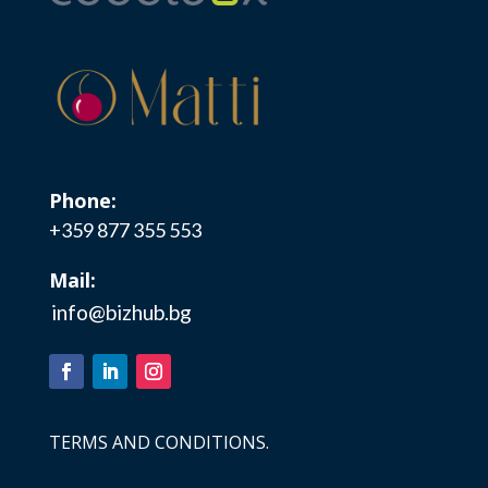
Phone:
+359 877 355 553
Mail:
info@bizhub.bg
TERMS AND CONDITIONS.