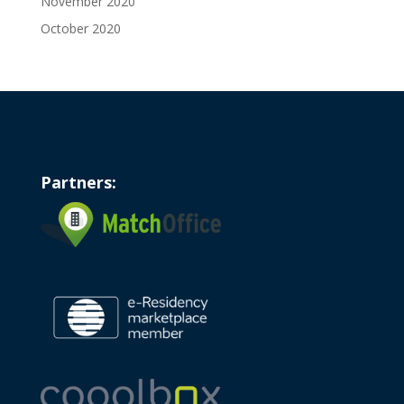
November 2020
October 2020
Partners: